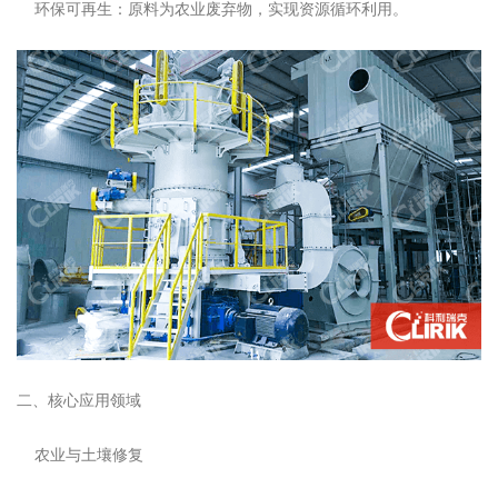
‌环保可再生‌：原料为农业废弃物，实现资源循环利用。
‌二、核心应用领域‌
‌农业与土壤修复‌