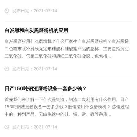
发布日期：2021-07-14
白炭黑和白炭黑磨粉机的应用
白炭黑磨粉用什么磨粉机？什么厂家生产白炭黑磨粉机？白炭黑是
白色粉末状X-射线无定形硅酸和硅酸盐产品的总称，主要是指沉淀
二氧化硅、气相二氧化硅和超细二氧化硅凝胶，也包括...
发布日期：2021-07-14
日产150吨钢渣磨粉设备一套多少钱？
首先我们来了解一下什么是钢渣，钢渣二次利用有什么作用。日产
150吨钢渣磨粉设备一套多少钱？磨钢渣用什么磨粉机？ 炼钢过程
中的一种副产品。它由生铁中的硅、锰、磷、硫等杂质...
发布日期：2021-07-14